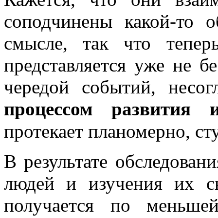
соподчинены какой-то 
смысле, так что тепер
представляется уже не 
чередой событий, несог
процессом развития 
протекает планомерно, ст
В результате обследован
людей и изучения их с
получается по меньше