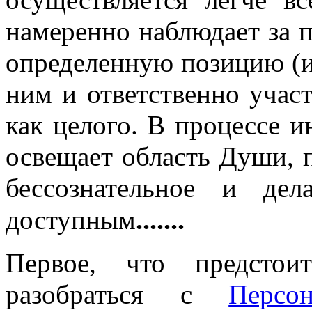
намеренно наблюдает за 
определенную позицию (и
ним и ответственно учас
как целого. В процессе 
освещает область Души, п
бессознательное и де
.......
доступным
Первое, что предстои
разобраться с
Персо