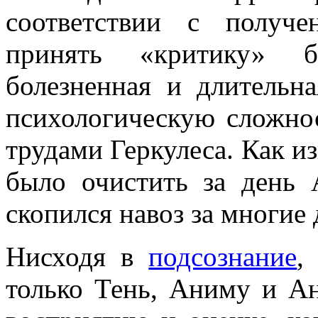
соответствии с получ
принять «критику» бе
болезненная и длительн
психологическую сложно
трудами Геркулеса. Как из
было очистить за день
скопился навоз за многие 
Нисходя в
подсознание
,
только Тень, Аниму и Ан