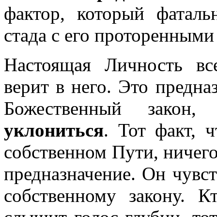
фактор, который фаталь
стада с его проторенными
Настоящая Личность вс
верит в него. Это предназ
Божественный закон
уклониться
. Тот факт, 
собственном Пути, ничего 
предназначение. Он чувст
собственному закону. К