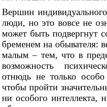
Вершин индивидуального
люди, но это вовсе не оз
может быть подвергнут с
бременем на обывателя: ве
малым – тем, что в пред
возможность психическ
отнюдь не только особо
чтобы пройти значительны
ни особого интеллекта, н