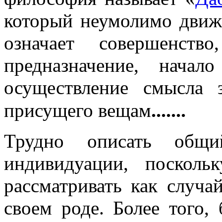
который неумолимо движе
означает совершенство
предназначение, нача
осуществление смысла 
.......
присущего вещам
Трудно описать общ
индивидуации, посколь
рассматривать как случа
своем роде. Более того, 