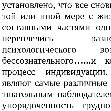
установлено, что все снов
той или иной мере с жи
составными частями одн
переплелись разн
психологического 
бессознательного
…...
и к
процесс индивидуации
являют самые различные 
тщательным наблюдателе
упорядоченность трудн