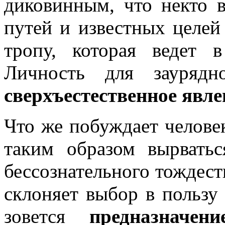
диковинным, что некто 
путей и известных целей
тропу, которая ведет 
Личность для заурядн
сверхъестественное явле
Что же побуждает челове
таким образом вырватьс
бессознательного тождест
склоняет выбор в пользу
зовется
предназначени