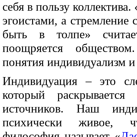
себя в пользу коллектива.
эгоистами, а стремление 
быть в толпе» считае
поощряется обществом
понятия индивидуализм и
Индивидуация – это сл
который раскрывается
источников. Наш инд
психически живое, чт
философия называет «
Да