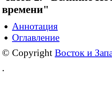
времени"
Аннотация
Оглавление
© Copyright
Восток и Зап
.