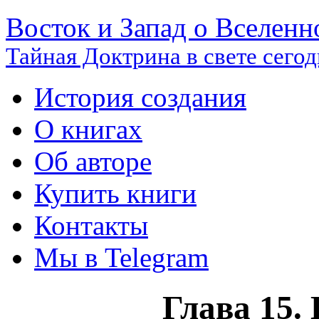
Восток и Запад о Вселенн
Тайная Доктрина в свете сего
История создания
О книгах
Об авторе
Купить книги
Контакты
Мы в Telegram
Глава 15.