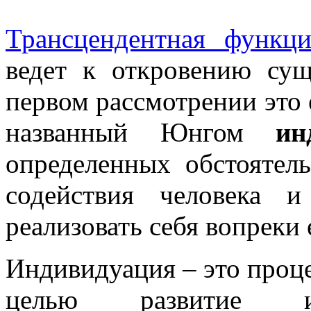
Трансцендентная функци
ведет к откровению сущ
первом рассмотрении это 
названный Юнгом
ин
определенных обстоятель
содействия человека 
реализовать себя вопреки
Индивидуация – это про
целью развитие ин