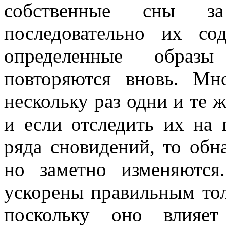
собственные сны за
последовательно их со
определенные образ
повторяются вновь. М
нескольку раз одни и те 
и если отследить их на 
ряда сновидений, то обн
но заметно изменяютс
ускорены правильным тол
поскольку оно влияет