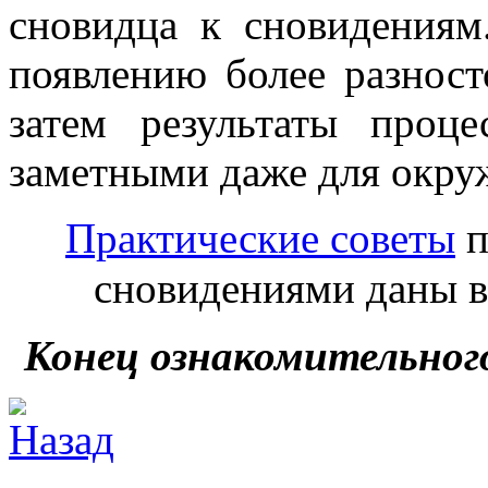
сновидца к сновидениям
появлению более разност
затем результаты проце
заметными даже для окр
Практические советы
п
сновидениями даны в 
Конец ознакомительног