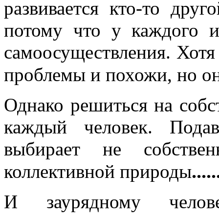
развивается кто-то друг
потому что у каждого и
самоосуществления. Хотя
проблемы и похожи, но о
Однако решиться на собс
каждый человек. Пода
выбирает не собстве
.....
коллективной природы
И заурядному челове