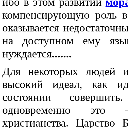
ибо в этом развитии
мор
компенсирующую роль в 
оказывается недостаточн
на доступном ему язы
.......
нуждается
Для некоторых людей и
высокий идеал, как и
состоянии совершить
одновременно это –
христианства. Царство 