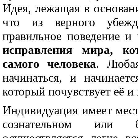
Идея, лежащая в основани
что из верного убежд
правильное поведение и
исправления мира, ко
самого человека
. Люба
начинаться, и начинаетс
который почувствует её и 
Индивидуация имеет мест
сознательном или б
осуществляется легче вс