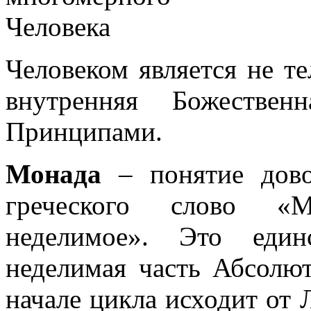
Человеком является не те
внутренняя Божеств
Принципами.
Монада
– понятие дово
греческого слово «М
неделимое». Это един
неделимая часть Абсолют
начале цикла исходит от 