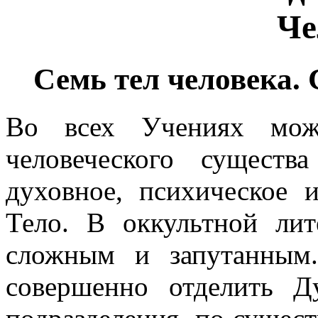
Че
Семь тел человека.
Во всех Учениях можн
человеческого сущест
духовное, психическое
Тело. В оккультной лит
сложным и запутанным.
совершенно отделить 