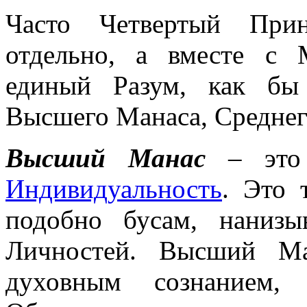
Часто Четвертый Прин
отдельно, а вместе с 
единый Разум, как бы
Высшего Манаса, Среднег
Высший Манас
– это 
Индивидуальность
. Это 
подобно бусам, нанизы
Личностей. Высший Ма
духовным сознанием, 