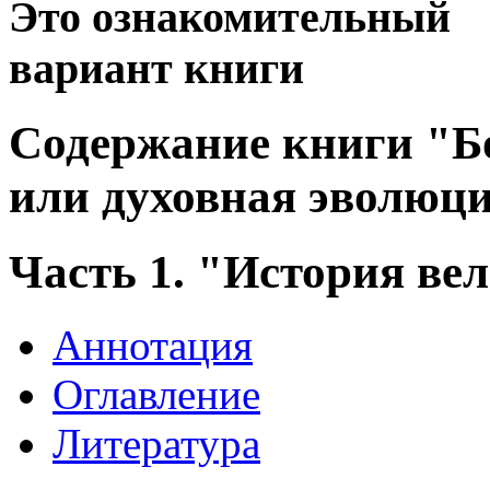
Это ознакомительный
вариант книги
Содержание книги "Бо
или духовная эволюци
Часть 1. "История ве
Аннотация
Оглавление
Литература