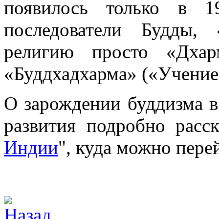
появилось только в 1
последователи Будды,
религию просто «Дхар
«Буддхадхарма» («Учение
О зарождении буддизма в
развития подробно расск
Индии
", куда можно пере