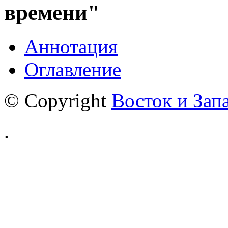
времени"
Аннотация
Оглавление
© Copyright
Восток и Зап
.