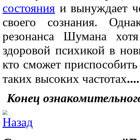
состояния
и вынуждает че
своего сознания. Одн
резонанса Шумана хот
здоровой психикой в нов
кто сможет приспособить
....
таких высоких частотах
Конец ознакомительног