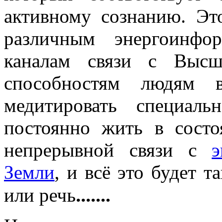
активному сознанию. Это
различным энергоинфо
каналам связи с Выс
способностям людям 
медитировать специал
постоянно жить в состо
непрерывной связи с
Земли
, и всё это будет т
.......
или речь