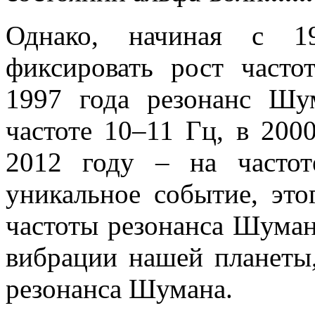
Однако, начиная с 19
фиксировать рост част
1997 года резонанс Шу
частоте 10–11 Гц, в 2000
2012 году – на часто
уникальное событие, это
частоты резонанса Шуман
вибрации нашей планеты,
резонанса Шумана.