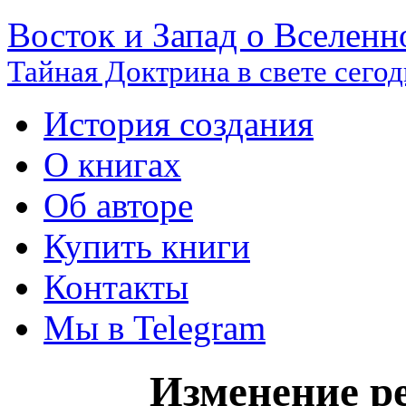
Восток и Запад о Вселенн
Тайная Доктрина в свете сего
История создания
О книгах
Об авторе
Купить книги
Контакты
Мы в Telegram
Изменение р