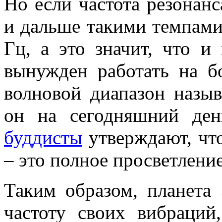
Но если частота резонан
и дальше такими темпами
Гц, а это значит, что и
вынужден работать на бо
волновой диапазон назы
он на сегодняшний ден
буддисты
утверждают, что
– это полное просветление
Таким образом, планета
частоту своих вибраци