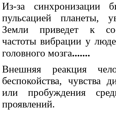
Из-за синхронизации 
пульсацией планеты, у
Земли приведет к соо
частоты вибрации у люде
.......
головного мозга
Внешняя реакция чел
беспокойства, чувства д
или пробуждения сре
проявлений.