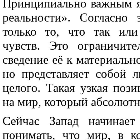
Принципиально важным я
реальности». Согласно 
только то, что так или
чувств. Это ограничите
сведение её к материальн
но представляет собой 
целого. Такая узкая поз
на мир, который абсолют
Сейчас Запад начинае
понимать, что мир, в к