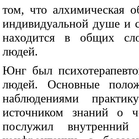
том, что алхимическая о
индивидуальной душе и с
находится в общих сло
людей.
Юнг был психотерапевто
людей. Основные поло
наблюдениями практик
источником знаний о 
послужил внутренний