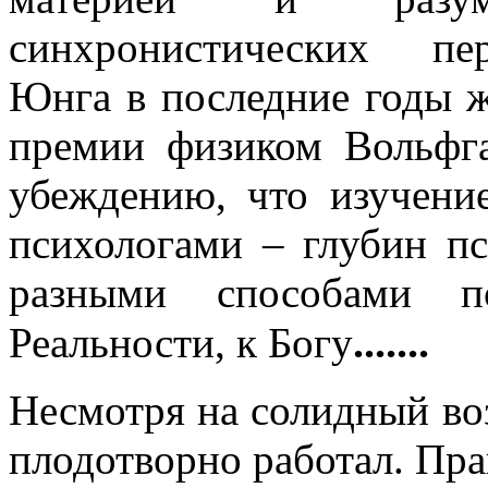
синхронистических пе
Юнга в последние годы ж
премии физиком Вольфг
убеждению, что изучени
психологами – глубин п
разными способами п
.......
Реальности, к Богу
Несмотря на солидный воз
плодотворно работал. Пра