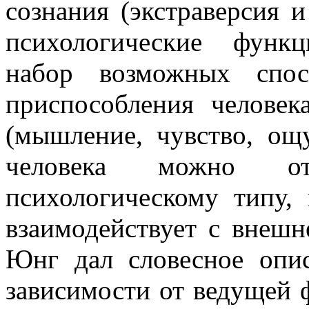
сознания (экстраверсия 
психологические функ
набор возможных спос
приспособления челове
(мышление, чувство, ощ
человека можно от
психологическому типу,
взаимодействует с внешн
Юнг дал словесное опи
зависимости от ведущей 