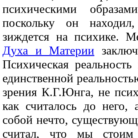
психическими образам
поскольку он находил
зиждется на психике. 
Духа и Материи
заключе
Психическая реальность
единственной реальность
зрения К.Г.Юнга, не псих
как считалось до него, 
собой нечто, существующ
считал, что мы стоим