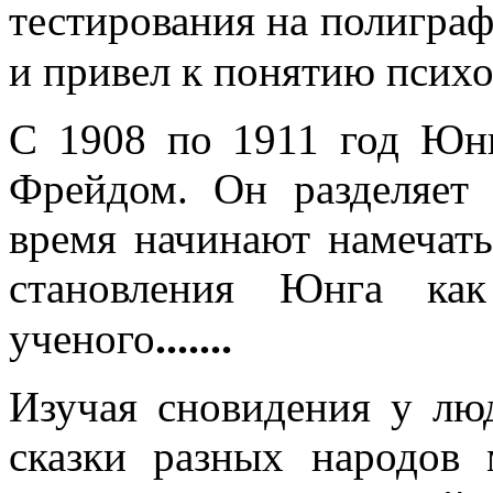
тестирования на полиграф
и привел к понятию психо
С 1908 по 1911 год Юнг
Фрейдом. Он разделяет 
время начинают намечать
становления Юнга как
.......
ученого
Изучая сновидения у лю
сказки разных народов