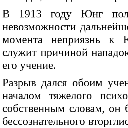
В 1913 году Юнг пол
невозможности дальнейше
момента неприязнь к 
служит причиной нападок
его учение.
Разрыв дался обоим уче
началом тяжелого психо
собственным словам, он 
бессознательного вторглис