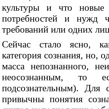
культуры и что новые
потребностей и нужд ч
требований или одних ли
Сейчас стало ясно, к
категория сознания, но, о
масса непознанного, неи
неосознанным, то ес
подсознательным). Для 
привычны понятия созн