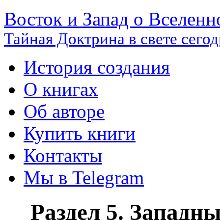
Восток и Запад о Вселенн
Тайная Доктрина в свете сего
История создания
О книгах
Об авторе
Купить книги
Контакты
Мы в Telegram
Раздел 5. Западны