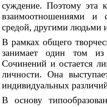
суждение. Поэтому эта к
взаимоотношениями и 
средой, другими людьми 
В рамках общего творчес
занимает один том из
Сочинений и остается л
личности. Она выступа
индивидуальных различи
В основу типообразова