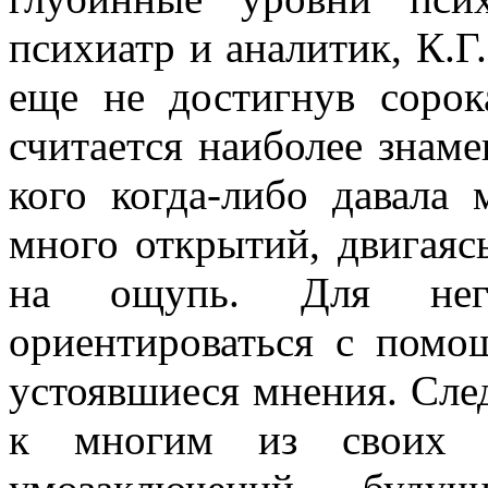
психиатр и аналитик, К.
еще не достигнув сорок
считается наиболее знаме
кого когда-либо давала
много открытий, двигаяс
на ощупь. Для него
ориентироваться с пом
устоявшиеся мнения. Сле
к многим из своих д