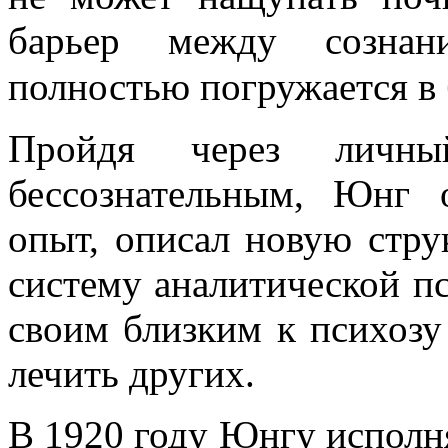
барьер между сознан
полностью погружается в 
Пройдя через личн
бессознательным, Юнг 
опыт, описал новую стру
систему аналитической п
своим близким к психозу 
лечить других.
В 1920 году Юнгу исполня