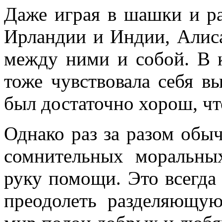
Даже играя в шашки и ра
Ирландии и Индии, Алис
между ними и собой. В 
тоже чувствовала себя в
был достаточно хорош, ч
Однако раз за разом обы
сомнительных моральных
руку помощи. Это всегда 
преодолеть разделяющую