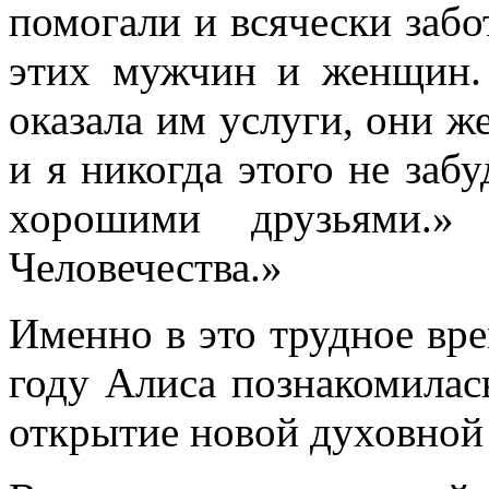
помогали и всячески забо
этих мужчин и женщин.
оказала им услуги, они ж
и я никогда этого не заб
хорошими друзьями.
Человечества.»
Именно в это трудное вре
году Алиса познакомилас
открытие новой духовной 