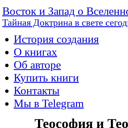
Восток и Запад о Вселенн
Тайная Доктрина в свете сего
История создания
О книгах
Об авторе
Купить книги
Контакты
Мы в Telegram
Теософия и Те