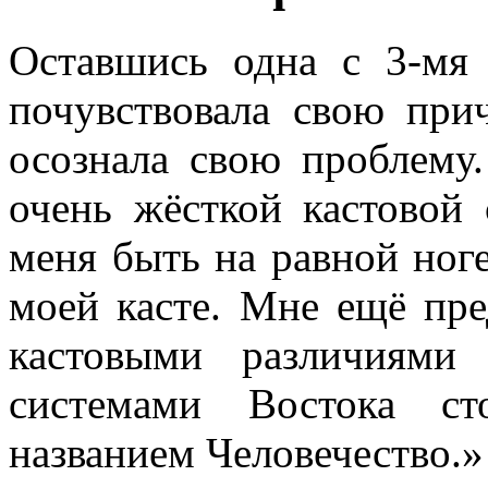
Оставшись одна с 3-мя 
почувствовала свою прич
осознала свою проблему
очень жёсткой кастовой
меня быть на равной ноге
моей касте. Мне ещё пре
кастовыми различиями
системами Востока ст
названием Человечество.»