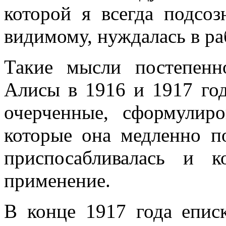
которой я всегда подсоз
видимому, нуждалась в ра
Такие мысли постепенн
Алисы в 1916 и 1917 год
очерченные, сформулир
которые она медленно п
приспосабливалась и 
применение.
В конце 1917 года епис