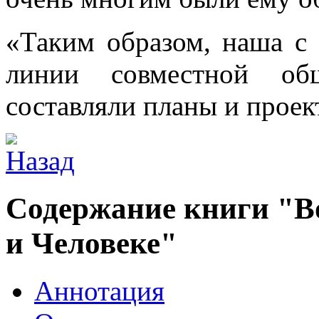
«Таким образом, наша с
линии совместной об
составляли планы и проек
Содержание книги "Во
и Человеке"
Аннотация