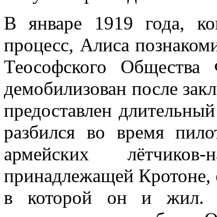
В январе 1919 года, к
процесс, Алиса познаком
Теософского Общества
демобилизован после зак
предоставлен длительный 
разбился во время пило
армейских лётчиков-
принадлежащей Кротоне, е
в которой он и жил. 