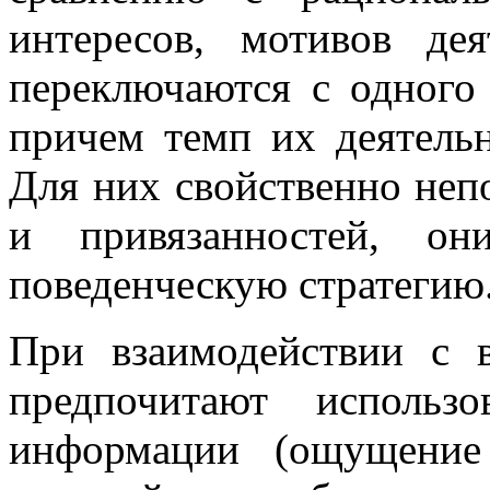
интересов, мотивов де
переключаются с одного 
причем темп их деятельн
Для них свойственно неп
и привязанностей, он
поведенческую стратегию
При взаимодействии с
предпочитают использ
информации (ощущение