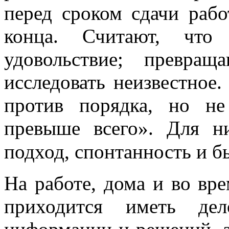
перед сроком сдачи рабо
конца. Считают, что 
удовольствие; превра
исследовать неизвестное
против порядка, но не
превыше всего». Для н
подход, спонтанность и б
На работе, дома и во вр
приходится иметь де