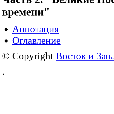
времени"
Аннотация
Оглавление
© Copyright
Восток и Зап
.