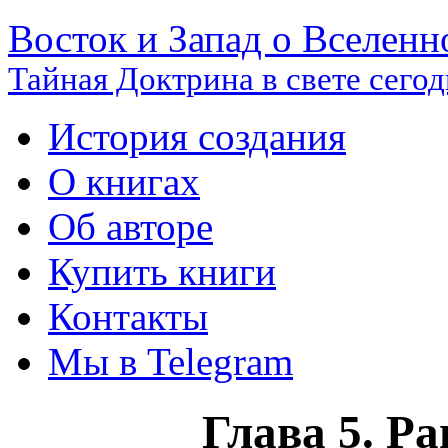
Восток и Запад о Вселенн
Тайная Доктрина в свете сего
История создания
О книгах
Об авторе
Купить книги
Контакты
Мы в Telegram
Глава 5. Р