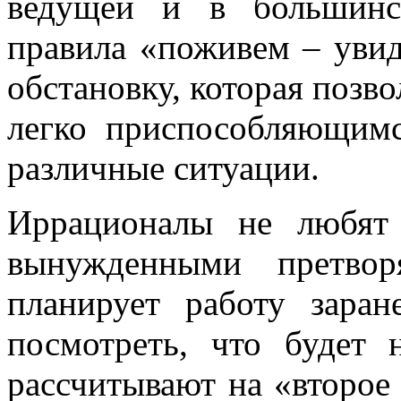
ведущей и в большинс
правила «поживем – увид
обстановку, которая позв
легко приспособляющим
различные ситуации.
Иррационалы не любят
вынужденными претво
планирует работу заран
посмотреть, что будет 
рассчитывают на «второе