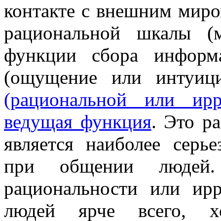
контакте с внешним мир
рациональной шкалы (
функции сбора информ
(ощущение или интуиц
(рациональной или ирр
ведущая функция
. Это р
является наиболее серь
при общении людей.
рациональности или ирр
людей ярче всего, х