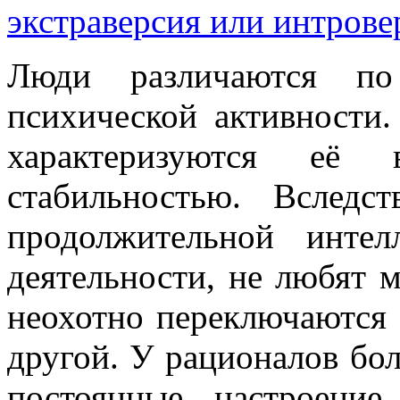
экстраверсия или интрове
Люди различаются по
психической активности
характеризуются её 
стабильностью. Вслед
продолжительной интел
деятельности, не любят 
неохотно переключаются 
другой. У рационалов бол
постоянные настроение